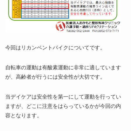
今回はリカンベントバイクについてです。
自転車の運動は有酸素運動に非常に適しています
が、高齢者が行うには安全性が大切です。
当デイケアは安全性を第一にして運動を行ってい
ますが、どこに注意をはらっているかが今回の内
容となります。