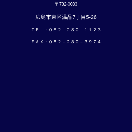
〒732-0033
広島市東区温品7丁目5-26
ＴＥＬ：０８２－２８０－１１２３
ＦＡＸ：０８２－２８０－３９７４