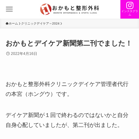
インスタグラ
ム
ホーム
クリニックデイケア～2024
おかもとデイケア新聞第二刊でました！
2022年4月16日
おかもと整形外科クリニックデイケア管理者代行
の本宮（ホングウ）です。
デイケア新聞が１回で終わるのではないかと自分
自身心配していましたが、第二刊が出ました。