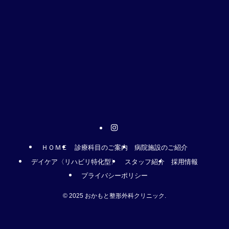
ＨＯＭＥ
診療科目のご案内
病院施設のご紹介
デイケア〈リハビリ特化型〉
スタッフ紹介
採用情報
プライバシーポリシー
©
2025 おかもと整形外科クリニック.