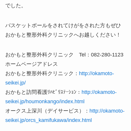
でした。
バスケットボールをされてけがをされた方もぜひ
おかもと整形外科クリニックへお越しください！
おかもと整形外科クリニック Tel：082‐280‐1123
ホームページアドレス
おかもと整形外科クリニック：
http://okamoto-
seikei.jp/
おかもと訪問看護ﾘﾊﾋﾞﾘｽﾃｰｼｮﾝ：
http://okamoto-
seikei.jp/houmonkango/index.html
オークス上深川（デイサービス）：
http://okamoto-
seikei.jp/orcs_kamifukawa/index.html