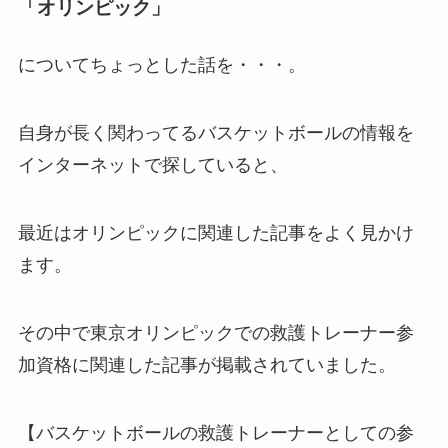
「オリンピック」
についてちょっとした話を・・・。
自身が長く関わってるバスケットボールの情報を
インターネットで探していると、
最近はオリンピックに関連した記事をよく見かけ
ます。
その中で東京オリンピックでの救護トレーナー参
加資格に関連した記事が掲載されていました。
【バスケットボールの救護トレーナーとしての参