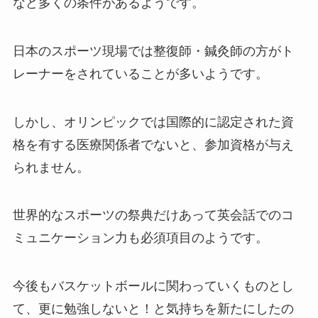
など多くの条件があるようです。
日本のスポーツ現場では整復師・鍼灸師の方がト
レーナーをされていることが多いようです。
しかし、オリンピックでは国際的に認定された資
格を有する医療関係者でないと、参加資格が与え
られません。
世界的なスポーツの祭典だけあって英会話でのコ
ミュニケーション力も必須項目のようです。
今後もバスケットボールに関わっていくものとし
て、更に勉強しないと！と気持ちを新たにしたの