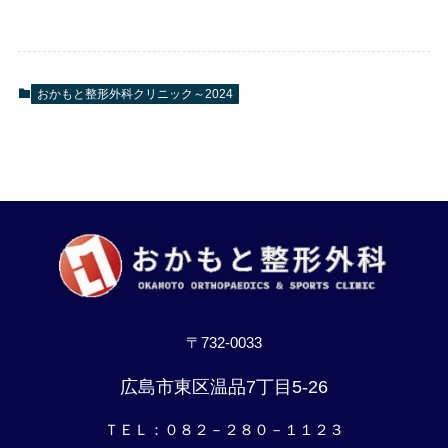
おかもと整形外科クリニック～2024
〒732-0033
広島市東区温品7丁目5-26
ＴＥＬ：０８２－２８０－１１２３