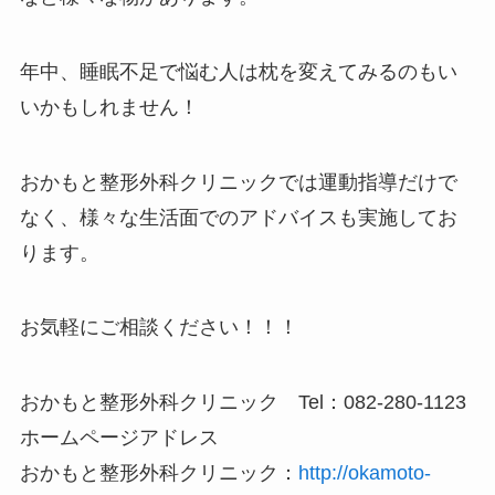
年中、睡眠不足で悩む人は枕を変えてみるのもい
いかもしれません！
おかもと整形外科クリニックでは運動指導だけで
なく、様々な生活面でのアドバイスも実施してお
ります。
お気軽にご相談ください！！！
おかもと整形外科クリニック Tel：082‐280‐1123
ホームページアドレス
おかもと整形外科クリニック：
http://okamoto-