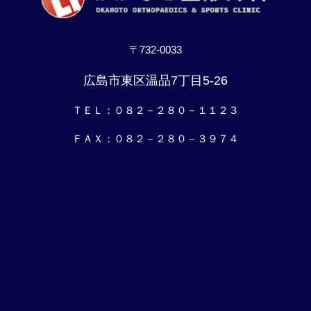
〒732-0033
広島市東区温品7丁目5-26
ＴＥＬ：０８２－２８０－１１２３
ＦＡＸ：０８２－２８０－３９７４