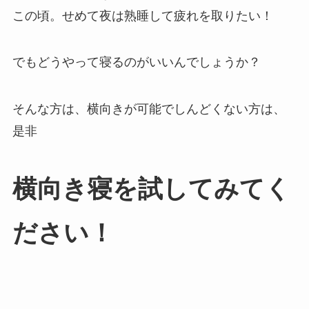
この頃。せめて夜は熟睡して疲れを取りたい！
でもどうやって寝るのがいいんでしょうか？
そんな方は、横向きが可能でしんどくない方は、
是非
横向き寝を試してみてく
ださい！