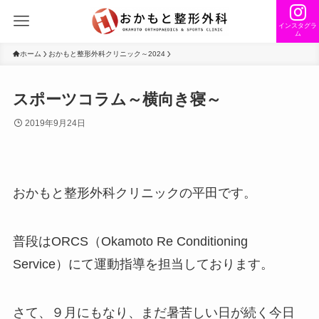
インスタグラ
ム
ホーム
おかもと整形外科クリニック～2024
スポーツコラム～横向き寝～
2019年9月24日
おかもと整形外科クリニックの平田です。
普段はORCS（Okamoto Re Conditioning
Service）にて運動指導を担当しております。
さて、９月にもなり、まだ暑苦しい日が続く今日