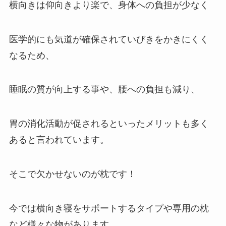
横向きは仰向きより楽で、身体への負担が少なく
医学的にも気道が確保されていびきをかきにくく
なるため、
睡眠の質が向上する事や、腰への負担も減り、
胃の消化活動が促されるといったメリットも多く
あると言われています。
そこで欠かせないのが枕です！
今では横向き寝をサポートするタイプや専用の枕
など様々な物があります。