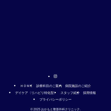
ＨＯＭＥ
診療科目のご案内
病院施設のご紹介
デイケア〈リハビリ特化型〉
スタッフ紹介
採用情報
プライバシーポリシー
©
2025 おかもと整形外科クリニック.