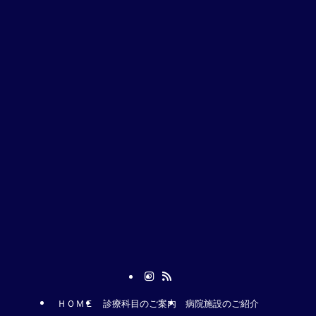
ＨＯＭＥ
診療科目のご案内
病院施設のご紹介