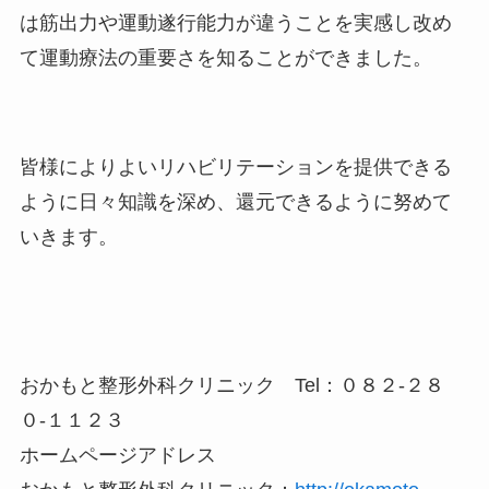
は筋出力や運動遂行能力が違うことを実感し改め
て運動療法の重要さを知ることができました。
皆様によりよいリハビリテーションを提供できる
ように日々知識を深め、還元できるように努めて
いきます。
おかもと整形外科クリニック Tel：０８２‐２８
０‐１１２３
ホームページアドレス