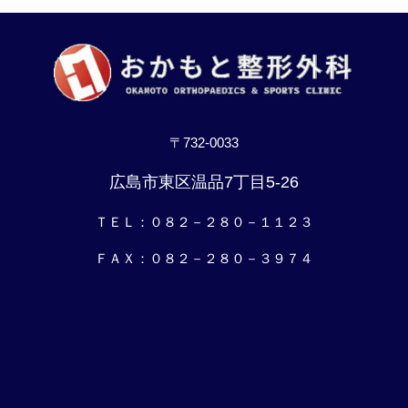
〒732-0033
広島市東区温品7丁目5-26
ＴＥＬ：０８２－２８０－１１２３
ＦＡＸ：０８２－２８０－３９７４