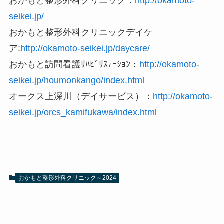
おかもと整形外科クリニック：
http://okamoto-
seikei.jp/
おかもと整形外科クリニックデイケ
ア:
http://okamoto-seikei.jp/daycare/
おかもと訪問看護ﾘﾊﾋﾞﾘｽﾃｰｼｮﾝ：
http://okamoto-
seikei.jp/houmonkango/index.html
オークス上深川（デイサービス）：
http://okamoto-
seikei.jp/orcs_kamifukawa/index.html
おかもと整形外科クリニック～2024