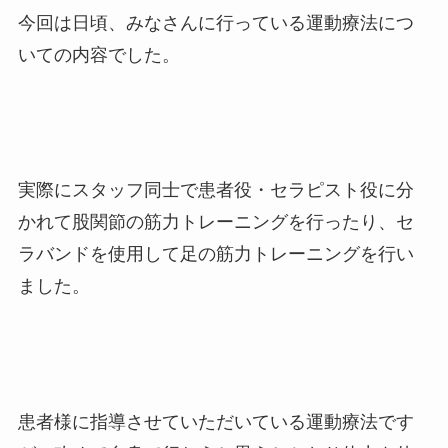
今回は日頃、みなさんに行っている運動療法につ
いての内容でした。
実際にスタッフ同士で患者役・セラピスト役に分
かれて股関節の筋力トレーニングを行ったり、セ
ラバンドを使用して足の筋力トレーニングを行い
ました。
患者様に指導させていただいている運動療法です