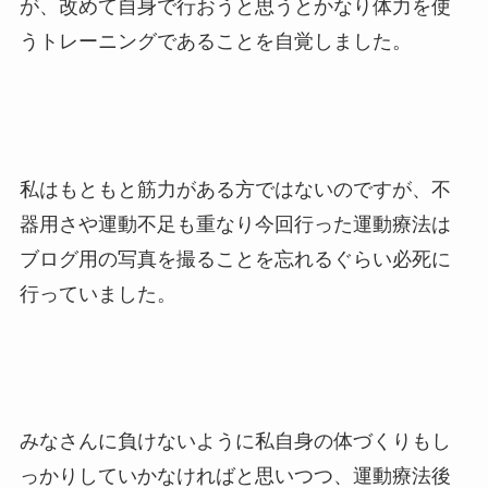
が、改めて自身で行おうと思うとかなり体力を使
うトレーニングであることを自覚しました。
私はもともと筋力がある方ではないのですが、不
器用さや運動不足も重なり今回行った運動療法は
ブログ用の写真を撮ることを忘れるぐらい必死に
行っていました。
みなさんに負けないように私自身の体づくりもし
っかりしていかなければと思いつつ、運動療法後