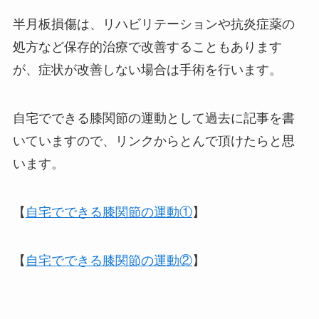
半月板損傷は、リハビリテーションや抗炎症薬の
処方など保存的治療で改善することもあります
が、症状が改善しない場合は手術を行います。
自宅でできる膝関節の運動として過去に記事を書
いていますので、リンクからとんで頂けたらと思
います。
【
自宅でできる膝関節の運動①
】
【
自宅でできる膝関節の運動②
】