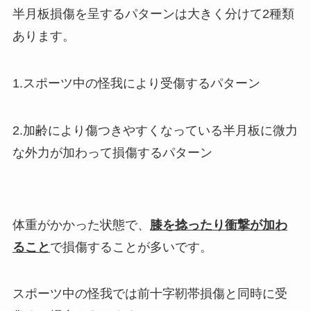
半月板損傷を呈するパターンは大きく分けて2種類
あります。
1.スポーツ中の怪我により受傷するパターン
2.加齢により傷つきやすくなっている半月板に微力
な外力が加わって損傷するパターン
体重がかかった状態で、
膝を捻ったり衝撃が加わ
ること
で損傷することが多いです。
スポーツ中の怪我では前十字靭帯損傷と同時に受