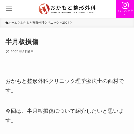
インスタグラ
ム
ホーム
おかもと整形外科クリニック～2024
半月板損傷
2021年5月6日
おかもと整形外科クリニック理学療法士の西村で
す。
今回は、半月板損傷について紹介したいと思いま
す。