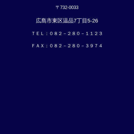
〒732-0033
広島市東区温品7丁目5-26
ＴＥＬ：０８２－２８０－１１２３
ＦＡＸ：０８２－２８０－３９７４