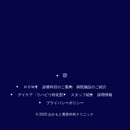
ＨＯＭＥ
診療科目のご案内
病院施設のご紹介
デイケア〈リハビリ特化型〉
スタッフ紹介
採用情報
プライバシーポリシー
©
2025 おかもと整形外科クリニック.