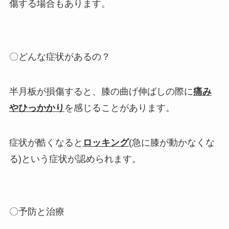
傷する場合もあります。
〇どんな症状があるの？
半月板が損傷すると、膝の曲げ伸ばしの際に
痛み
やひっかかり
を感じることがあります。
症状が酷くなると
ロッキング
(急に膝が動かなくな
る)という症状が認められます。
〇予防と治療