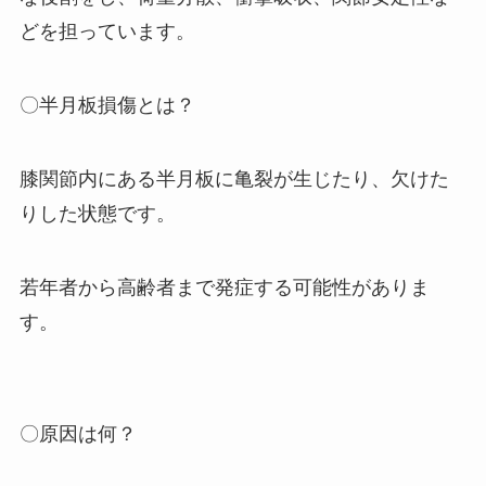
どを担っています。
〇半月板損傷とは？
膝関節内にある半月板に亀裂が生じたり、欠けた
りした状態です。
若年者から高齢者まで発症する可能性がありま
す。
〇原因は何？