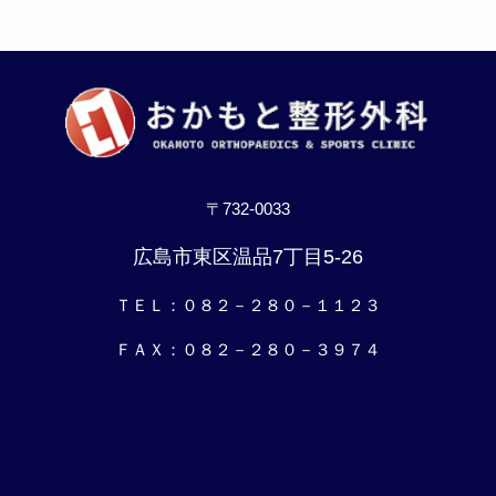
〒732-0033
広島市東区温品7丁目5-26
ＴＥＬ：０８２－２８０－１１２３
ＦＡＸ：０８２－２８０－３９７４