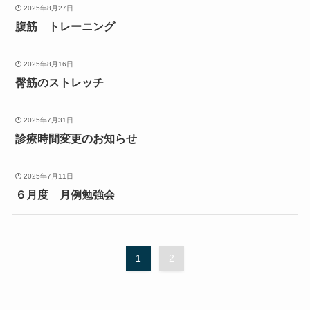
2025年8月27日
腹筋 トレーニング
2025年8月16日
臀筋のストレッチ
2025年7月31日
診療時間変更のお知らせ
2025年7月11日
６月度 月例勉強会
1
2