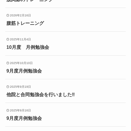
2026年2月16日
腹筋トレーニング
2025年11月4日
10月度 月例勉強会
2025年10月10日
9月度月例勉強会
2025年9月19日
他院と合同勉強会を行いました‼️
2025年9月16日
9月度月例勉強会