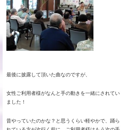
最後に披露して頂いた曲なのですが、
女性ご利用者様がなんと手の動きを一緒にされてい
ました！
昔やっていたのかな？と思うくらい軽やかで、踊ら
れている方が次行く前に、ご利用者様はもう次の手