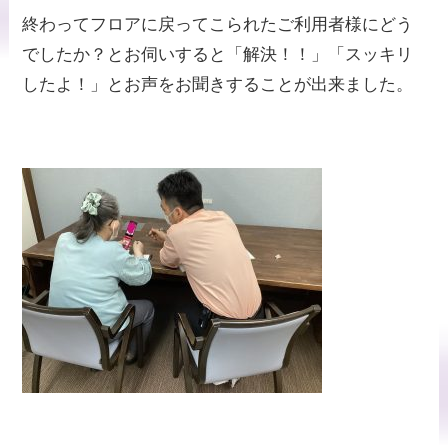
終わってフロアに戻ってこられたご利用者様にどう
でしたか？とお伺いすると「解決！！」「スッキリ
したよ！」とお声をお聞きすることが出来ました。