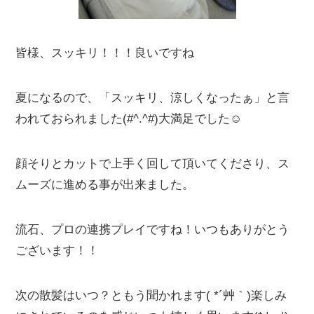
皆様、スッキリ！！！良いですね
夏になるので、「スッキリ、涼しくなったぁ」と言
われておられました(#^.^#)大満足でした☺
顔そりとカットで上手く回して頂いてくださり、ス
ムーズに進める事が出来ました。
流石、プロの連携プレイですね！いつもありがとう
ございます！！
次の散髪はいつ？ともう聞かれます( *´艸｀)楽しみ