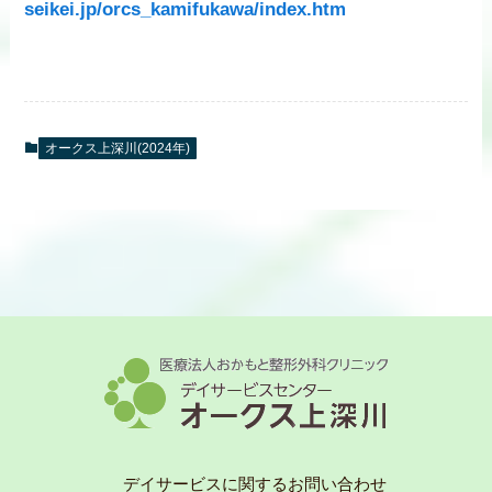
seikei.jp/orcs_kamifukawa/index.htm
オークス上深川(2024年)
デイサービスに関するお問い合わせ