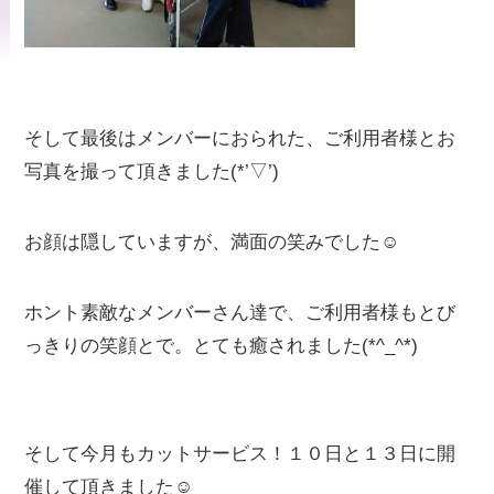
そして最後はメンバーにおられた、ご利用者様とお
写真を撮って頂きました(*’▽’)
お顔は隠していますが、満面の笑みでした☺
ホント素敵なメンバーさん達で、ご利用者様もとび
っきりの笑顔とで。とても癒されました(*^_^*)
そして今月もカットサービス！１０日と１３日に開
催して頂きました☺