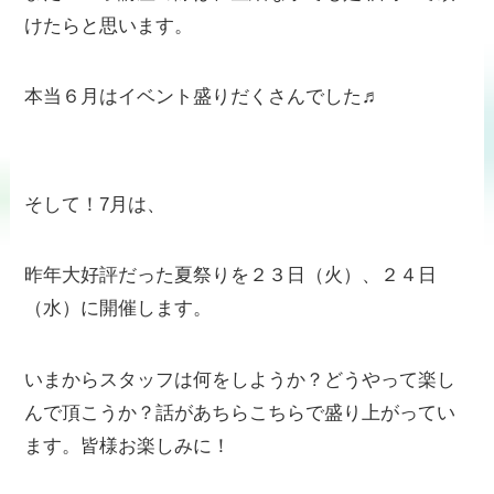
けたらと思います。
本当６月はイベント盛りだくさんでした♬
そして！7月は、
昨年大好評だった夏祭りを２３日（火）、２４日
（水）に開催します。
いまからスタッフは何をしようか？どうやって楽し
んで頂こうか？話があちらこちらで盛り上がってい
ます。皆様お楽しみに！