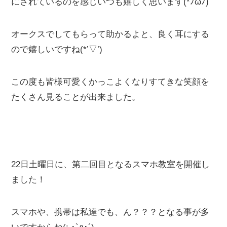
にされているのを感じいつも嬉しく思います(*ﾉωﾉ)
オークスでしてもらって助かるよと、良く耳にする
ので嬉しいですね(*’▽’)
この度も皆様可愛くかっこよくなりすてきな笑顔を
たくさん見ることが出来ました。
22日土曜日に、第二回目となるスマホ教室を開催し
ました！
スマホや、携帯は私達でも、ん？？？となる事が多