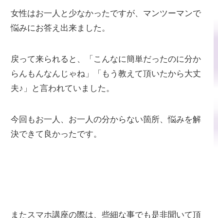
女性はお一人と少なかったですが、マンツーマンで
悩みにお答え出来ました。
戻って来られると、「こんなに簡単だったのに分か
らんもんなんじゃね」「もう教えて頂いたから大丈
夫♪」と言われていました。
今回もお一人、お一人の分からない箇所、悩みを解
決できて良かったです。
またスマホ講座の際は、些細な事でも是非聞いて頂