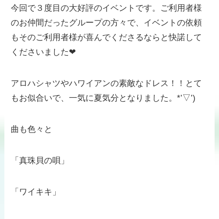
今回で３度目の大好評のイベントです。ご利用者様
のお仲間だったグループの方々で、イベントの依頼
もそのご利用者様が喜んでくださるならと快諾して
くださいました❤
アロハシャツやハワイアンの素敵なドレス！！とて
もお似合いで、一気に夏気分となりました。*’▽’)
曲も色々と
「真珠貝の唄」
「ワイキキ」