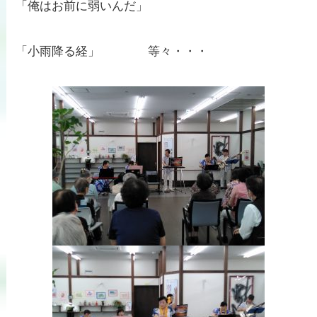
「俺はお前に弱いんだ」
「小雨降る経」 等々・・・