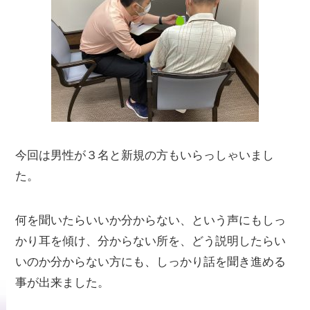
今回は男性が３名と新規の方もいらっしゃいまし
た。
何を聞いたらいいか分からない、という声にもしっ
かり耳を傾け、分からない所を、どう説明したらい
いのか分からない方にも、しっかり話を聞き進める
事が出来ました。