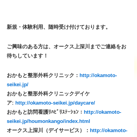
新規・体験利用、随時受け付けております。
ご興味のある方は、オークス上深川までご連絡をお
待ちしています！
おかもと整形外科クリニック：
http://okamoto-
seikei.jp/
おかもと整形外科クリニックデイケ
ア:
http://okamoto-seikei.jp/daycare/
おかもと訪問看護ﾘﾊﾋﾞﾘｽﾃｰｼｮﾝ：
http://okamoto-
seikei.jp/houmonkango/index.html
オークス上深川（デイサービス）：
http://okamoto-