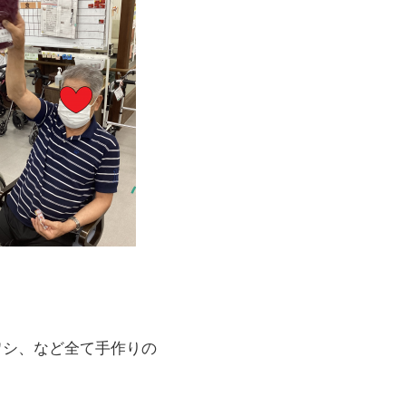
ワシ、など全て手作りの