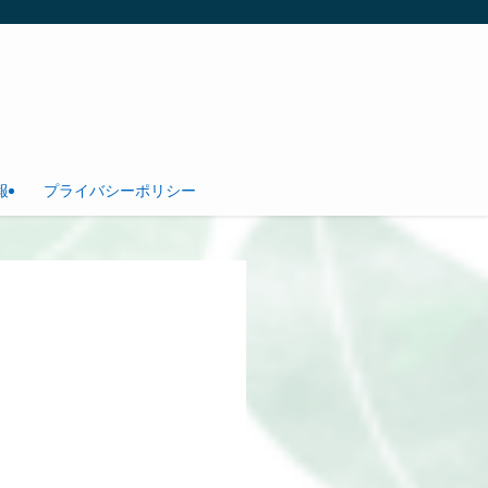
報
プライバシーポリシー