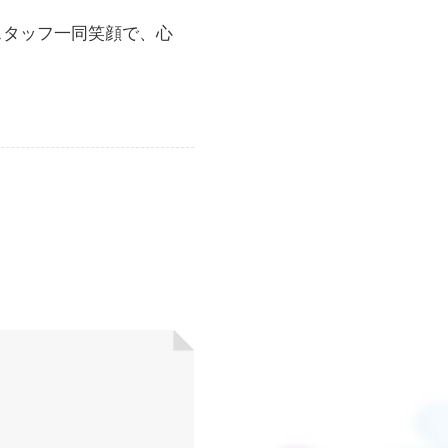
スタッフ一同笑顔で、心