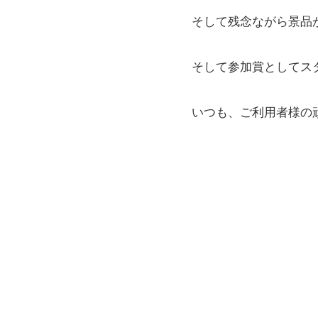
そして残念ながら景品
そして参加賞としてス
いつも、ご利用者様の