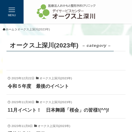
MENU
ホーム
オークス上深川(2023年)
オークス上深川(2023年)
– category –
2023年12月22日
オークス上深川(2023年)
令和５年度 最後のイベント
2023年11月30日
オークス上深川(2023年)
11月イベント！ 日本舞踊「桜会」の皆様!(^^)!
2023年11月9日
オークス上深川(2023年)