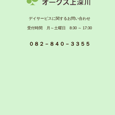
デイサービスに関するお問い合わせ
受付時間 月～土曜日 8:30 ～ 17:30
０８２－８４０－３３５５