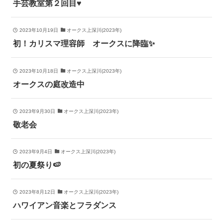
手芸教室第２回目♥
2023年10月19日
オークス上深川(2023年)
初！カリスマ理容師 オークスに降臨✨
2023年10月18日
オークス上深川(2023年)
オークスの庭改造中
2023年9月30日
オークス上深川(2023年)
敬老会
2023年9月4日
オークス上深川(2023年)
初の夏祭り🍉
2023年8月12日
オークス上深川(2023年)
ハワイアン音楽とフラダンス