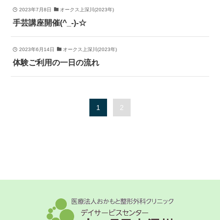
2023年7月8日
オークス上深川(2023年)
手芸講座開催(^_-)-☆
2023年6月14日
オークス上深川(2023年)
体験ご利用の一日の流れ
1
2